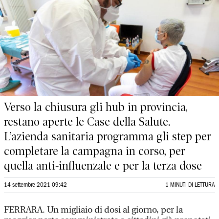
Verso la chiusura gli hub in provincia,
restano aperte le Case della Salute.
L’azienda sanitaria programma gli step per
completare la campagna in corso, per
quella anti-influenzale e per la terza dose
14 settembre 2021 09:42
1 MINUTI DI LETTURA
FERRARA. Un migliaio di dosi al giorno, per la