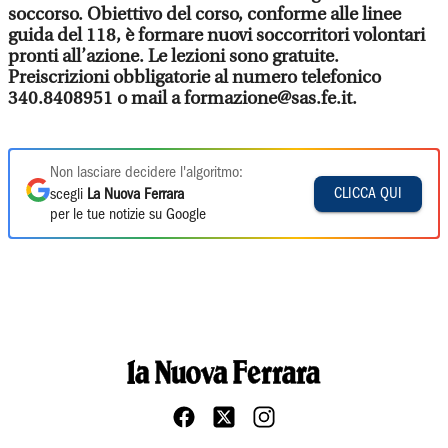
soccorso. Obiettivo del corso, conforme alle linee
guida del 118, è formare nuovi soccorritori volontari
pronti all’azione. Le lezioni sono gratuite.
Preiscrizioni obbligatorie al numero telefonico
340.8408951 o mail a formazione@sas.fe.it.
Non lasciare decidere l'algoritmo:
CLICCA QUI
scegli
La Nuova Ferrara
per le tue notizie su Google