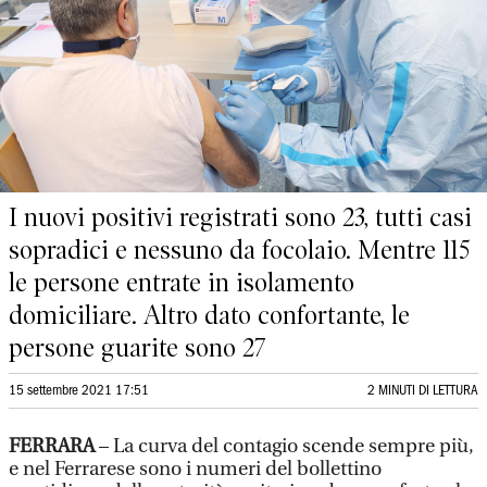
I nuovi positivi registrati sono 23, tutti casi
sopradici e nessuno da focolaio. Mentre 115
le persone entrate in isolamento
domiciliare. Altro dato confortante, le
persone guarite sono 27
15 settembre 2021 17:51
2 MINUTI DI LETTURA
FERRARA
– La curva del contagio scende sempre più,
e nel Ferrarese sono i numeri del bollettino