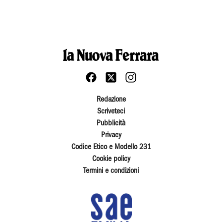
Redazione
Scriveteci
Pubblicità
Privacy
Codice Etico e Modello 231
Cookie policy
Termini e condizioni