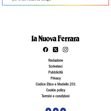
Redazione
Scriveteci
Pubblicità
Privacy
Codice Etico e Modello 231
Cookie policy
Termini e condizioni