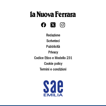
Redazione
Scriveteci
Pubblicità
Privacy
Codice Etico e Modello 231
Cookie policy
Termini e condizioni