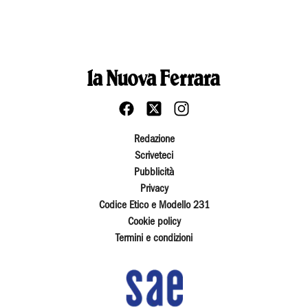
Redazione
Scriveteci
Pubblicità
Privacy
Codice Etico e Modello 231
Cookie policy
Termini e condizioni