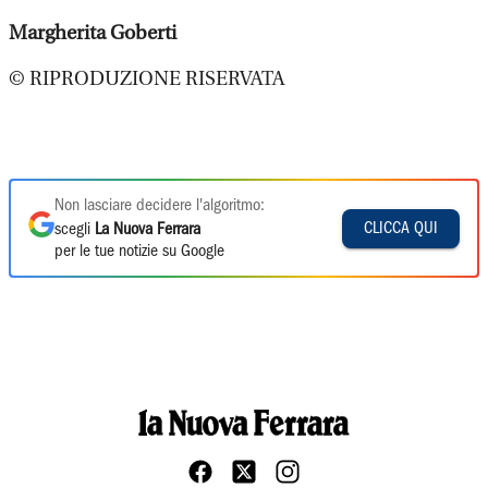
Margherita Goberti
© RIPRODUZIONE RISERVATA
Non lasciare decidere l'algoritmo:
CLICCA QUI
scegli
La Nuova Ferrara
per le tue notizie su Google