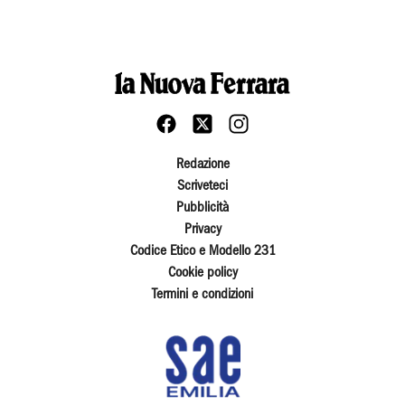
Redazione
Scriveteci
Pubblicità
Privacy
Codice Etico e Modello 231
Cookie policy
Termini e condizioni