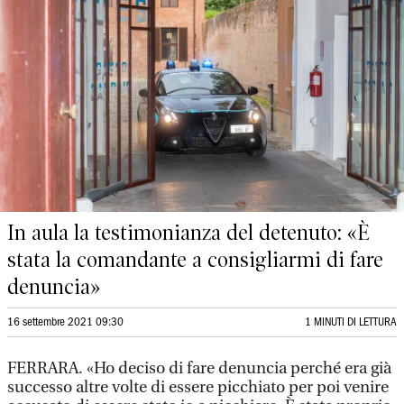
In aula la testimonianza del detenuto: «È
stata la comandante a consigliarmi di fare
denuncia»
16 settembre 2021 09:30
1 MINUTI DI LETTURA
FERRARA. «Ho deciso di fare denuncia perché era già
successo altre volte di essere picchiato per poi venire