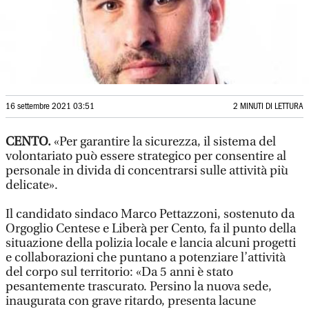
16 settembre 2021 03:51
2 MINUTI DI LETTURA
CENTO.
«Per garantire la sicurezza, il sistema del
volontariato può essere strategico per consentire al
personale in divida di concentrarsi sulle attività più
delicate».
Il candidato sindaco Marco Pettazzoni, sostenuto da
Orgoglio Centese e Liberà per Cento, fa il punto della
situazione della polizia locale e lancia alcuni progetti
e collaborazioni che puntano a potenziare l’attività
del corpo sul territorio: «Da 5 anni è stato
pesantemente trascurato. Persino la nuova sede,
inaugurata con grave ritardo, presenta lacune