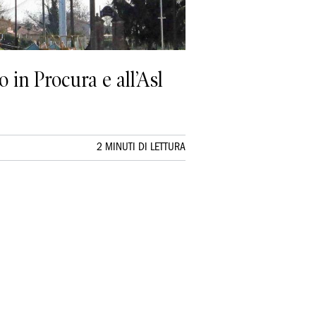
o in Procura e all’Asl
2 MINUTI DI LETTURA