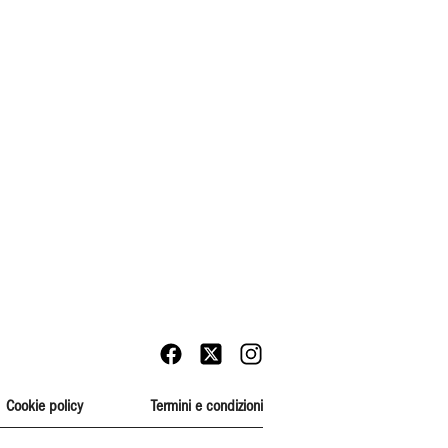
Cookie policy
Termini e condizioni