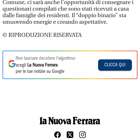
Comune, ci sarà anche l’opportunità di consegnare i
questionari compilati che sono stati ricevuti a casa
dalle famiglie dei residenti. Il “doppio binario” sta
smuovendo energie e creando aspettative.
© RIPRODUZIONE RISERVATA
Non lasciare decidere l'algoritmo:
CLICCA QUI
scegli
La Nuova Ferrara
per le tue notizie su Google