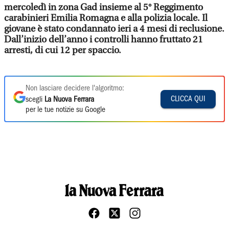
mercoledì in zona Gad insieme al 5° Reggimento
carabinieri Emilia Romagna e alla polizia locale. Il
giovane è stato condannato ieri a 4 mesi di reclusione.
Dall’inizio dell’anno i controlli hanno fruttato 21
arresti, di cui 12 per spaccio.
Non lasciare decidere l'algoritmo:
CLICCA QUI
scegli
La Nuova Ferrara
per le tue notizie su Google