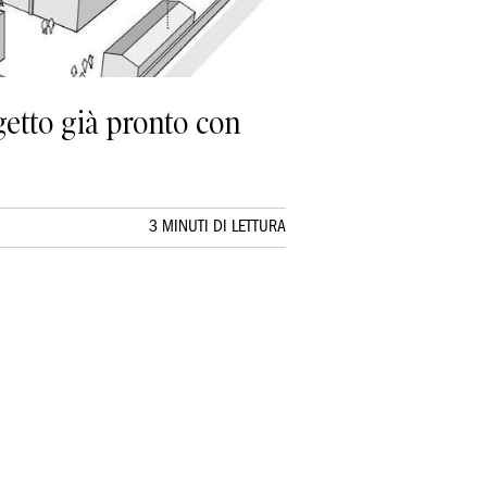
getto già pronto con
3 MINUTI DI LETTURA