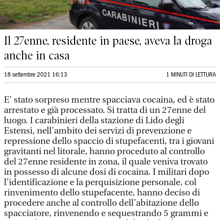
Il 27enne, residente in paese, aveva la droga
anche in casa
18 settembre 2021 16:13
1 MINUTI DI LETTURA
E' stato sorpreso mentre spacciava cocaina, ed è stato
arrestato e già processato. Si tratta di un 27enne del
luogo. I carabinieri della stazione di Lido degli
Estensi, nell’ambito dei servizi di prevenzione e
repressione dello spaccio di stupefacenti, tra i giovani
gravitanti nel litorale, hanno proceduto al controllo
del 27enne residente in zona, il quale veniva trovato
in possesso di alcune dosi di cocaina. I militari dopo
l’identificazione e la perquisizione personale, col
rinvenimento dello stupefacente, hanno deciso di
procedere anche al controllo dell’abitazione dello
spacciatore, rinvenendo e sequestrando 5 grammi e