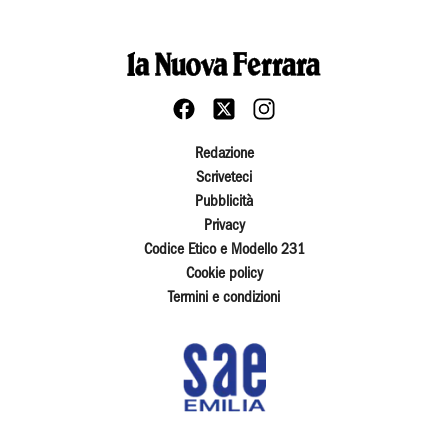
Redazione
Scriveteci
Pubblicità
Privacy
Codice Etico e Modello 231
Cookie policy
Termini e condizioni