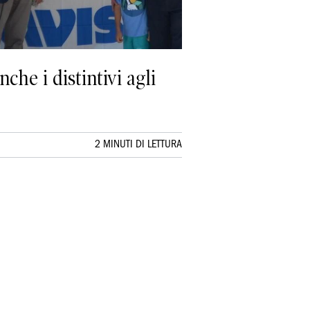
he i distintivi agli
2 MINUTI DI LETTURA