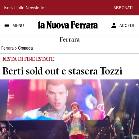
La
Iscriviti alle Newsletter
ABBONATI
Nuova
MENU
ACCEDI
Ferrara
Ferrara
Ferrara
Cronaca
FESTA DI FINE ESTATE
Berti sold out e stasera Tozzi