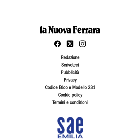
Redazione
Scriveteci
Pubblicità
Privacy
Codice Etico e Modello 231
Cookie policy
Termini e condizioni