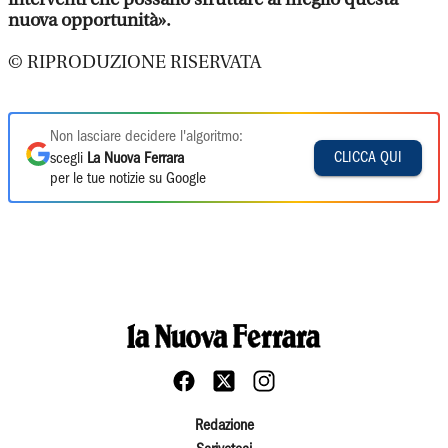
nuova opportunità».
© RIPRODUZIONE RISERVATA
Non lasciare decidere l'algoritmo:
CLICCA QUI
scegli
La Nuova Ferrara
per le tue notizie su Google
Redazione