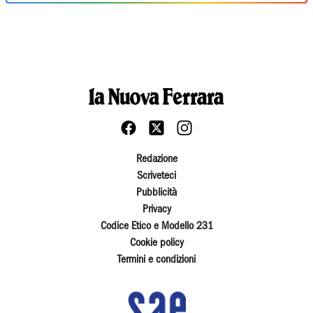
Redazione
Scriveteci
Pubblicità
Privacy
Codice Etico e Modello 231
Cookie policy
Termini e condizioni