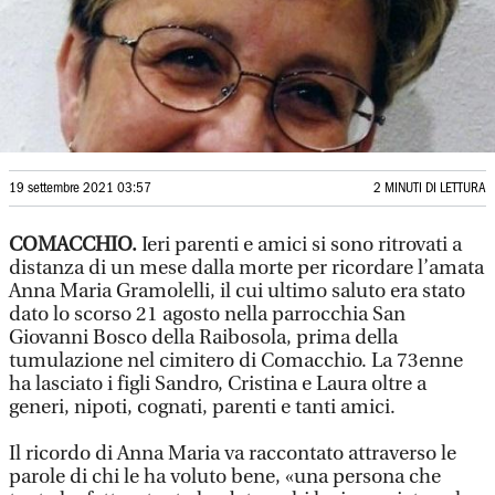
19 settembre 2021 03:57
2 MINUTI DI LETTURA
COMACCHIO.
Ieri parenti e amici si sono ritrovati a
distanza di un mese dalla morte per ricordare l’amata
Anna Maria Gramolelli, il cui ultimo saluto era stato
dato lo scorso 21 agosto nella parrocchia San
Giovanni Bosco della Raibosola, prima della
tumulazione nel cimitero di Comacchio. La 73enne
ha lasciato i figli Sandro, Cristina e Laura oltre a
generi, nipoti, cognati, parenti e tanti amici.
Il ricordo di Anna Maria va raccontato attraverso le
parole di chi le ha voluto bene, «una persona che