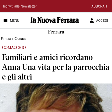
La
Iscriviti alle Newsletter
ABBONATI
Nuova
MENU
ACCEDI
Ferrara
Ferrara
Ferrara
Cronaca
COMACCHIO
Familiari e amici ricordano
Anna Una vita per la parrocchia
e gli altri