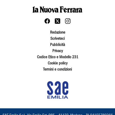
Redazione
Scriveteci
Pubblicità
Privacy
Codice Etico e Modello 231
Cookie policy
Termini e condizioni