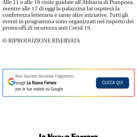
Alle 11 e alle 18 visite guidate all’Abbazia di Pomposa,
mentre alle 17 di oggi la palazzina Iat ospiterà la
conferenza letteraria e tante altre iniziative. Tutti gli
eventi in programma sono organizzati nel rispetto dei
protocolli di sicurezza anti Covid 19.
© RIPRODUZIONE RISERVATA
Non lasciare decidere l'algoritmo:
CLICCA QUI
scegli
La Nuova Ferrara
per le tue notizie su Google