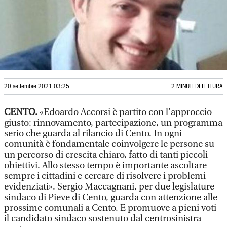
20 settembre 2021 03:25
2 MINUTI DI LETTURA
CENTO.
«Edoardo Accorsi è partito con l’approccio
giusto: rinnovamento, partecipazione, un programma
serio che guarda al rilancio di Cento. In ogni
comunità è fondamentale coinvolgere le persone su
un percorso di crescita chiaro, fatto di tanti piccoli
obiettivi. Allo stesso tempo è importante ascoltare
sempre i cittadini e cercare di risolvere i problemi
evidenziati». Sergio Maccagnani, per due legislature
sindaco di Pieve di Cento, guarda con attenzione alle
prossime comunali a Cento. E promuove a pieni voti
il candidato sindaco sostenuto dal centrosinistra