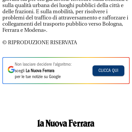
sulla qualità urbana dei luoghi pubblici della città e
delle frazioni. E sulla mobilità, per risolvere i
problemi del traffico di attraversamento e rafforzare i
collegamenti del trasporto pubblico verso Bologna,
Ferrara e Modena».
© RIPRODUZIONE RISERVATA
Non lasciare decidere l'algoritmo:
CLICCA QUI
scegli
La Nuova Ferrara
per le tue notizie su Google