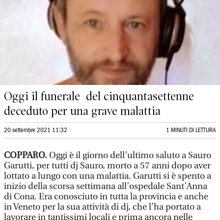
Oggi il funerale del cinquantasettenne
deceduto per una grave malattia
20 settembre 2021 11:32
1 MINUTI DI LETTURA
COPPARO.
Oggi è il giorno dell’ultimo saluto a Sauro
Garutti, per tutti dj Sauro, morto a 57 anni dopo aver
lottato a lungo con una malattia. Garutti si è spento a
inizio della scorsa settimana all’ospedale Sant’Anna
di Cona. Era conosciuto in tutta la provincia e anche
in Veneto per la sua attività di dj, che l’ha portato a
lavorare in tantissimi locali e prima ancora nelle