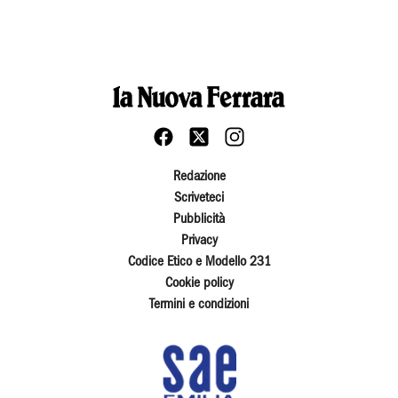
Redazione
Scriveteci
Pubblicità
Privacy
Codice Etico e Modello 231
Cookie policy
Termini e condizioni