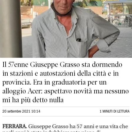
Il 57enne Giuseppe Grasso sta dormendo
in stazioni e autostazioni della città e in
provincia. Era in graduatoria per un
alloggio Acer: aspettavo novità ma nessuno
mi ha più detto nulla
20 settembre 2021 10:14
1 MINUTI DI LETTURA
FERRARA.
Giuseppe Grasso ha 57 anni e una vita che