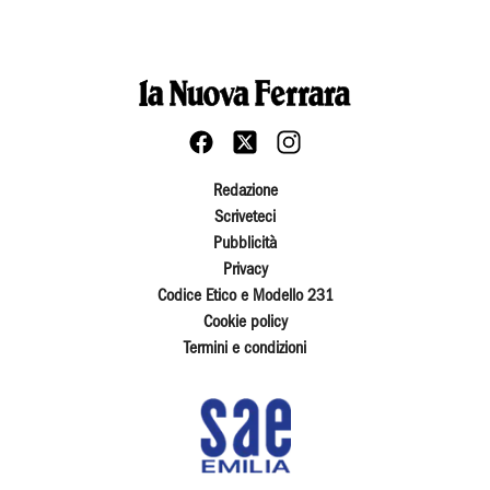
Redazione
Scriveteci
Pubblicità
Privacy
Codice Etico e Modello 231
Cookie policy
Termini e condizioni