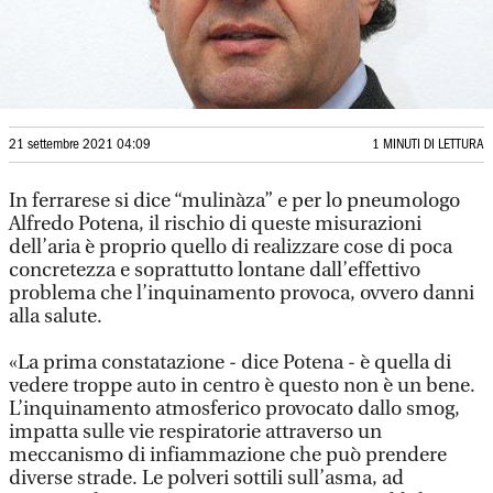
21 settembre 2021 04:09
1 MINUTI DI LETTURA
In ferrarese si dice “mulinàza” e per lo pneumologo
Alfredo Potena, il rischio di queste misurazioni
dell’aria è proprio quello di realizzare cose di poca
concretezza e soprattutto lontane dall’effettivo
problema che l’inquinamento provoca, ovvero danni
alla salute.
«La prima constatazione - dice Potena - è quella di
vedere troppe auto in centro è questo non è un bene.
L’inquinamento atmosferico provocato dallo smog,
impatta sulle vie respiratorie attraverso un
meccanismo di infiammazione che può prendere
diverse strade. Le polveri sottili sull’asma, ad