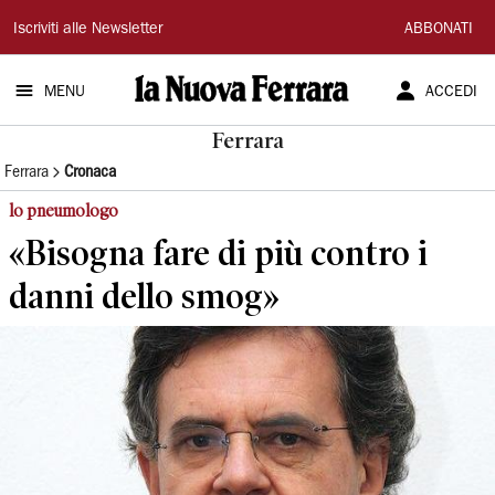
La
Iscriviti alle Newsletter
ABBONATI
Nuova
MENU
ACCEDI
Ferrara
Ferrara
Ferrara
Cronaca
lo pneumologo
«Bisogna fare di più contro i
danni dello smog»