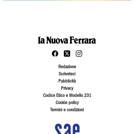
Redazione
Scriveteci
Pubblicità
Privacy
Codice Etico e Modello 231
Cookie policy
Termini e condizioni