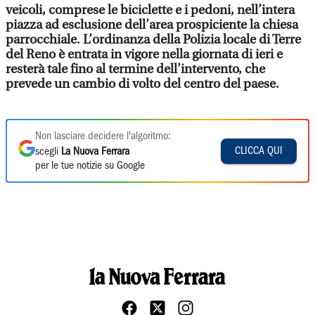
veicoli, comprese le biciclette e i pedoni, nell’intera
piazza ad esclusione dell’area prospiciente la chiesa
parrocchiale. L’ordinanza della Polizia locale di Terre
del Reno è entrata in vigore nella giornata di ieri e
resterà tale fino al termine dell’intervento, che
prevede un cambio di volto del centro del paese.
Non lasciare decidere l'algoritmo:
CLICCA QUI
scegli
La Nuova Ferrara
per le tue notizie su Google