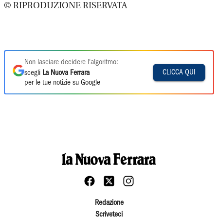
© RIPRODUZIONE RISERVATA
Non lasciare decidere l'algoritmo:
CLICCA QUI
scegli
La Nuova Ferrara
per le tue notizie su Google
Redazione
Scriveteci