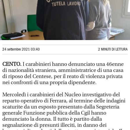
24 settembre 2021 03:40
2 MINUTI DI LETTURA
CENTO.
I carabinieri hanno denunciato una 46enne
di nazionalità straniera, amministratrice di una casa
di riposo del Centese, per il reato di violenza privata
nei confronti di una propria dipendente.
Mercoledì i carabinieri del Nucleo investigativo del
reparto operativo di Ferrara, al termine delle indagini
scaturite da un esposto presentato dalla Segreteria
generale Funzione pubblica della Cgil hanno
denunciato la donna. Il tutto è partito dalla
segnalazione di presunti illeciti, in danno dei