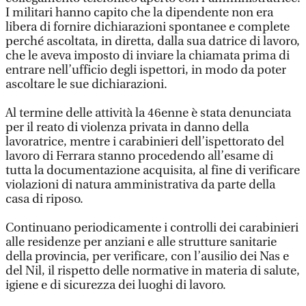
I militari hanno capito che la dipendente non era
libera di fornire dichiarazioni spontanee e complete
perché ascoltata, in diretta, dalla sua datrice di lavoro,
che le aveva imposto di inviare la chiamata prima di
entrare nell’ufficio degli ispettori, in modo da poter
ascoltare le sue dichiarazioni.
Al termine delle attività la 46enne è stata denunciata
per il reato di violenza privata in danno della
lavoratrice, mentre i carabinieri dell’ispettorato del
lavoro di Ferrara stanno procedendo all’esame di
tutta la documentazione acquisita, al fine di verificare
violazioni di natura amministrativa da parte della
casa di riposo.
Continuano periodicamente i controlli dei carabinieri
alle residenze per anziani e alle strutture sanitarie
della provincia, per verificare, con l’ausilio dei Nas e
del Nil, il rispetto delle normative in materia di salute,
igiene e di sicurezza dei luoghi di lavoro.