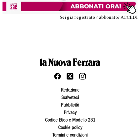
Sei già registrato / abbonato? ACCEDI
Redazione
Scriveteci
Pubblicità
Privacy
Codice Etico e Modello 231
Cookie policy
Termini e condizioni