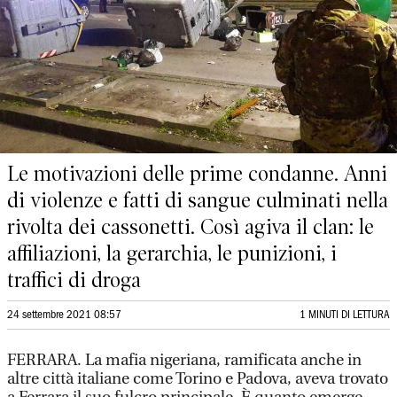
Le motivazioni delle prime condanne. Anni
di violenze e fatti di sangue culminati nella
rivolta dei cassonetti. Così agiva il clan: le
affiliazioni, la gerarchia, le punizioni, i
traffici di droga
24 settembre 2021 08:57
1 MINUTI DI LETTURA
FERRARA. La mafia nigeriana, ramificata anche in
altre città italiane come Torino e Padova, aveva trovato