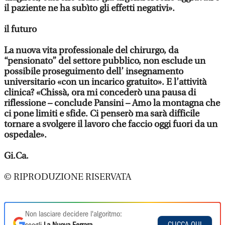
il paziente ne ha subìto gli effetti negativi».
il futuro
La nuova vita professionale del chirurgo, da
“pensionato” del settore pubblico, non esclude un
possibile proseguimento dell’ insegnamento
universitario «con un incarico gratuito». E l’attività
clinica? «Chissà, ora mi concederò una pausa di
riflessione – conclude Pansini – Amo la montagna che
ci pone limiti e sfide. Ci penserò ma sarà difficile
tornare a svolgere il lavoro che faccio oggi fuori da un
ospedale».
Gi.Ca.
© RIPRODUZIONE RISERVATA
Non lasciare decidere l'algoritmo:
CLICCA QUI