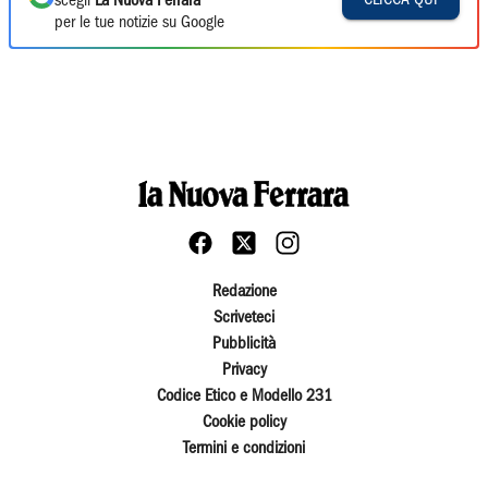
scegli
La Nuova Ferrara
per le tue notizie su Google
Redazione
Scriveteci
Pubblicità
Privacy
Codice Etico e Modello 231
Cookie policy
Termini e condizioni