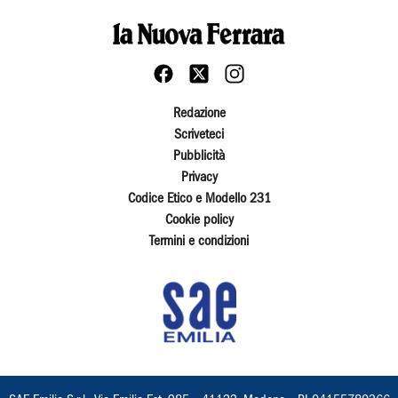
Redazione
Scriveteci
Pubblicità
Privacy
Codice Etico e Modello 231
Cookie policy
Termini e condizioni