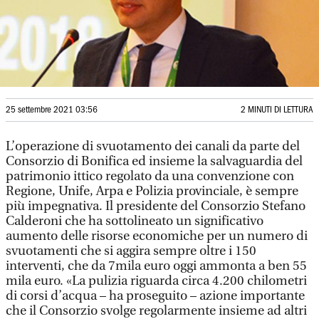
25 settembre 2021 03:56
2 MINUTI DI LETTURA
L’operazione di svuotamento dei canali da parte del
Consorzio di Bonifica ed insieme la salvaguardia del
patrimonio ittico regolato da una convenzione con
Regione, Unife, Arpa e Polizia provinciale, è sempre
più impegnativa. Il presidente del Consorzio Stefano
Calderoni che ha sottolineato un significativo
aumento delle risorse economiche per un numero di
svuotamenti che si aggira sempre oltre i 150
interventi, che da 7mila euro oggi ammonta a ben 55
mila euro. «La pulizia riguarda circa 4.200 chilometri
di corsi d’acqua – ha proseguito – azione importante
che il Consorzio svolge regolarmente insieme ad altri