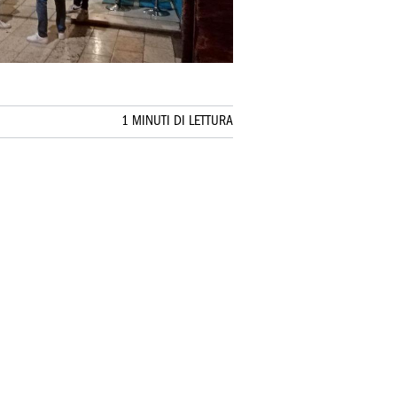
1 MINUTI DI LETTURA