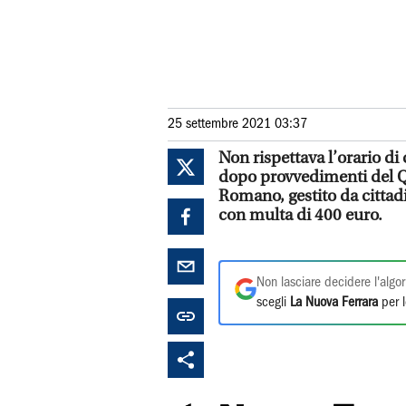
25 settembre 2021 03:37
Non rispettava l’orario di
dopo provvedimenti del Qu
Romano, gestito da cittadin
con multa di 400 euro.
Non lasciare decidere l'algor
scegli
La Nuova Ferrara
per l