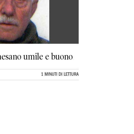
paesano umile e buono
1 MINUTI DI LETTURA