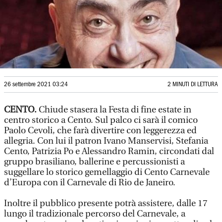
26 settembre 2021 03:24
2 MINUTI DI LETTURA
CENTO.
Chiude stasera la Festa di fine estate in
centro storico a Cento. Sul palco ci sarà il comico
Paolo Cevoli, che farà divertire con leggerezza ed
allegria. Con lui il patron Ivano Manservisi, Stefania
Cento, Patrizia Po e Alessandro Ramin, circondati dal
gruppo brasiliano, ballerine e percussionisti a
suggellare lo storico gemellaggio di Cento Carnevale
d’Europa con il Carnevale di Rio de Janeiro.
Inoltre il pubblico presente potrà assistere, dalle 17
lungo il tradizionale percorso del Carnevale, a