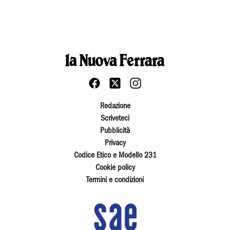
Redazione
Scriveteci
Pubblicità
Privacy
Codice Etico e Modello 231
Cookie policy
Termini e condizioni