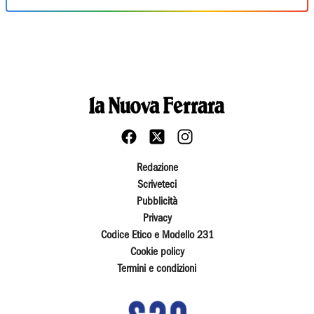
Redazione
Scriveteci
Pubblicità
Privacy
Codice Etico e Modello 231
Cookie policy
Termini e condizioni