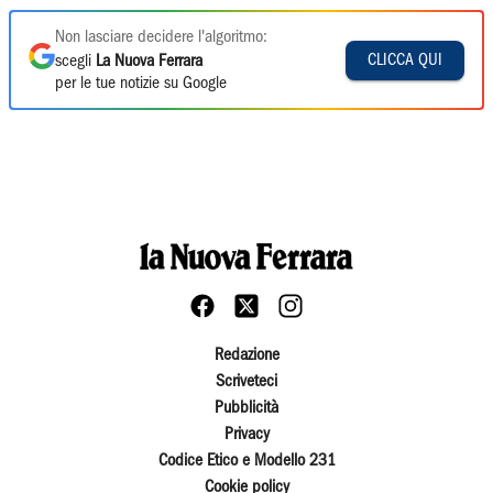
Non lasciare decidere l'algoritmo:
CLICCA QUI
scegli
La Nuova Ferrara
per le tue notizie su Google
Redazione
Scriveteci
Pubblicità
Privacy
Codice Etico e Modello 231
Cookie policy