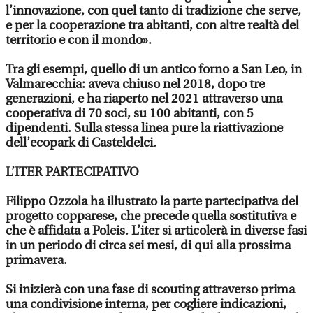
l’innovazione, con quel tanto di tradizione che serve,
e per la cooperazione tra abitanti, con altre realtà del
territorio e con il mondo».
Tra gli esempi, quello di un antico forno a San Leo, in
Valmarecchia: aveva chiuso nel 2018, dopo tre
generazioni, e ha riaperto nel 2021 attraverso una
cooperativa di 70 soci, su 100 abitanti, con 5
dipendenti. Sulla stessa linea pure la riattivazione
dell’ecopark di Casteldelci.
L’ITER PARTECIPATIVO
Filippo Ozzola ha illustrato la parte partecipativa del
progetto copparese, che precede quella sostitutiva e
che è affidata a Poleis. L’iter si articolerà in diverse fasi
in un periodo di circa sei mesi, di qui alla prossima
primavera.
Si inizierà con una fase di scouting attraverso prima
una condivisione interna, per cogliere indicazioni,