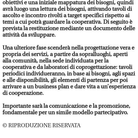
obiettivi e una iniziale mappatura dei bisogni, quindi
avrà luogo una lettura dei bisogni, attivando tavoli di
ascolto e incontro rivolti a target specifici rispetto ai
temi a cui potrà guardare la cooperativa. Di seguito è
prevista la restituzione mediante un documento delle
attività da sviluppare.
Una ulteriore fase scenderà nella progettazione vera e
propria dei servizi, a partire da sopralluoghi, aperti
alla comunità, nella sede individuata per la
cooperativa e da laboratori di coprogettazione: tavoli
periodici individueranno, in base ai bisogni, agli spazi
e alle disponibilità, gli elementi di partenza per poi
arrivare a un business plan e dare vita a un’esperienza
di cooperazione.
Importante sarà la comunicazione e la promozione,
fondamentale per un simile modello partecipativo.
© RIPRODUZIONE RISERVATA