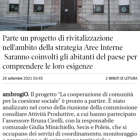
Parte un progetto di rivitalizzazione
nell’ambito della strategia Aree Interne
Saranno coinvolti gli abitanti del paese per
comprendere le loro esigenze
26 settembre 2021 03:45
2 MINUTI DI LETTURA
ambrogiO.
Il progetto “La cooperazione di comunità
per la coesione sociale” è pronto a partire. È stato
analizzato nel corso della riunione della commissione
consiliare Attività Produttive, a cui hanno partecipato
l’assessore Bruna Cirelli, con la responsabile
comunale Giulia Minichiello, Secis e Poleis, che si
occupano dei servizi di coordinamento, monitoraggio