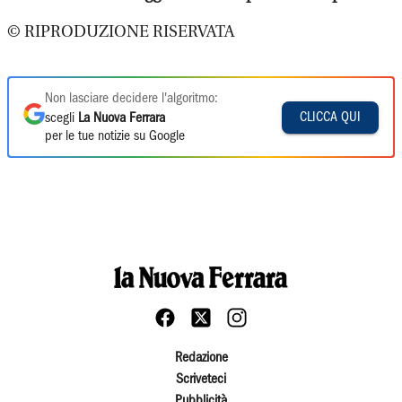
© RIPRODUZIONE RISERVATA
Non lasciare decidere l'algoritmo:
CLICCA QUI
scegli
La Nuova Ferrara
per le tue notizie su Google
Redazione
Scriveteci
Pubblicità