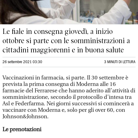
Le fiale in consegna giovedì, a inizio
ottobre si parte con le somministrazioni a
cittadini maggiorenni e in buona salute
26 settembre 2021 03:30
3 MINUTI DI LETTURA
Vaccinazioni in farmacia, si parte. Il 30 settembre è
prevista la prima consegna di Moderna alle 16
farmacie del Ferrarese che hanno aderito all’attività di
somministrazione, secondo il protocollo d’intesa tra
Asl e Federfarma. Nei giorni successivi si comincerà a
vaccinare con Moderna e, solo per gli over 60, con
Johnson&Johnson.
Le prenotazioni