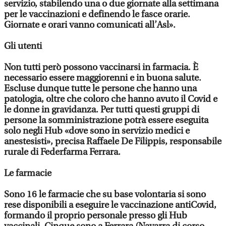
servizio, stabilendo una o due giornate alla settimana
per le vaccinazioni e definendo le fasce orarie.
Giornate e orari vanno comunicati all’Asl».
Gli utenti
Non tutti però possono vaccinarsi in farmacia. È
necessario essere maggiorenni e in buona salute.
Escluse dunque tutte le persone che hanno una
patologia, oltre che coloro che hanno avuto il Covid e
le donne in gravidanza. Per tutti questi gruppi di
persone la somministrazione potrà essere eseguita
solo negli Hub «dove sono in servizio medici e
anestesisti», precisa Raffaele De Filippis, responsabile
rurale di Federfarma Ferrara.
Le farmacie
Sono 16 le farmacie che su base volontaria si sono
rese disponibili a eseguire le vaccinazione antiCovid,
formando il proprio personale presso gli Hub