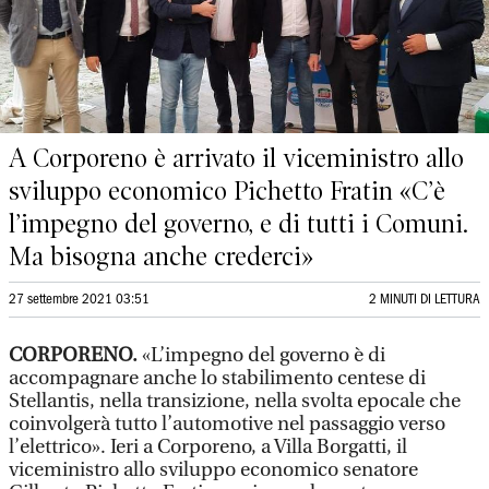
A Corporeno è arrivato il viceministro allo
sviluppo economico Pichetto Fratin «C’è
l’impegno del governo, e di tutti i Comuni.
Ma bisogna anche crederci»
27 settembre 2021 03:51
2 MINUTI DI LETTURA
CORPORENO.
«L’impegno del governo è di
accompagnare anche lo stabilimento centese di
Stellantis, nella transizione, nella svolta epocale che
coinvolgerà tutto l’automotive nel passaggio verso
l’elettrico». Ieri a Corporeno, a Villa Borgatti, il
viceministro allo sviluppo economico senatore