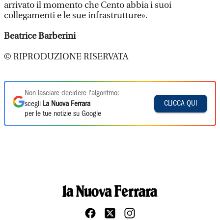
arrivato il momento che Cento abbia i suoi
collegamenti e le sue infrastrutture».
Beatrice Barberini
© RIPRODUZIONE RISERVATA
Non lasciare decidere l'algoritmo:
CLICCA QUI
scegli
La Nuova Ferrara
per le tue notizie su Google