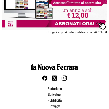
Sei già registrato / abbonato? ACCEDI
Redazione
Scriveteci
Pubblicità
Privacy