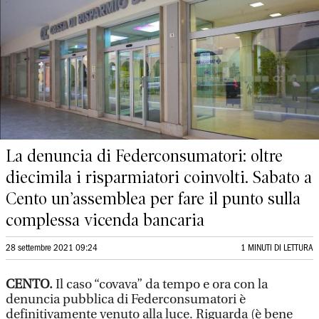
La denuncia di Federconsumatori: oltre
diecimila i risparmiatori coinvolti. Sabato a
Cento un’assemblea per fare il punto sulla
complessa vicenda bancaria
28 settembre 2021 09:24
1 MINUTI DI LETTURA
CENTO.
Il caso “covava” da tempo e ora con la
denuncia pubblica di Federconsumatori è
definitivamente venuto alla luce. Riguarda (è bene