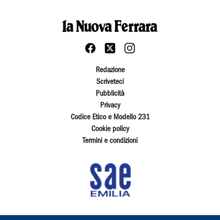
Redazione
Scriveteci
Pubblicità
Privacy
Codice Etico e Modello 231
Cookie policy
Termini e condizioni