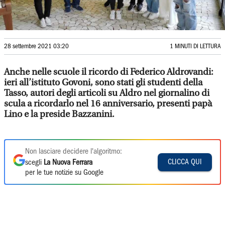
28 settembre 2021 03:20
1 MINUTI DI LETTURA
Anche nelle scuole il ricordo di Federico Aldrovandi:
ieri all’istituto Govoni, sono stati gli studenti della
Tasso, autori degli articoli su Aldro nel giornalino di
scula a ricordarlo nel 16 anniversario, presenti papà
Lino e la preside Bazzanini.
Non lasciare decidere l'algoritmo:
CLICCA QUI
scegli
La Nuova Ferrara
per le tue notizie su Google