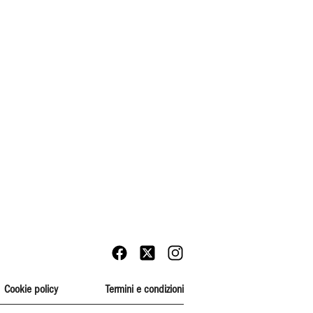
Cookie policy
Termini e condizioni