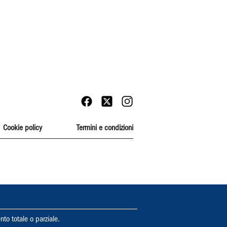
Cookie policy
Termini e condizioni
nto totale o parziale.