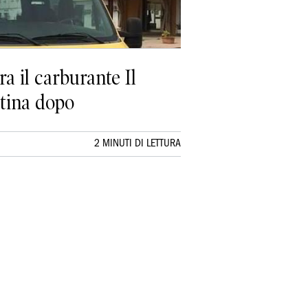
ra il carburante Il
ttina dopo
2 MINUTI DI LETTURA