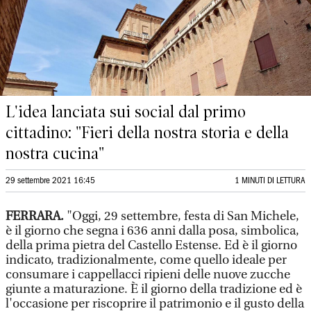
L'idea lanciata sui social dal primo
cittadino: "Fieri della nostra storia e della
nostra cucina"
29 settembre 2021 16:45
1 MINUTI DI LETTURA
FERRARA.
"Oggi, 29 settembre, festa di San Michele,
è il giorno che segna i 636 anni dalla posa, simbolica,
della prima pietra del Castello Estense. Ed è il giorno
indicato, tradizionalmente, come quello ideale per
consumare i cappellacci ripieni delle nuove zucche
giunte a maturazione. È il giorno della tradizione ed è
l'occasione per riscoprire il patrimonio e il gusto della