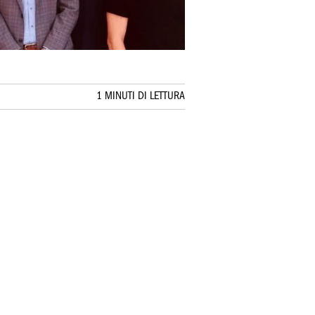
1 MINUTI DI LETTURA