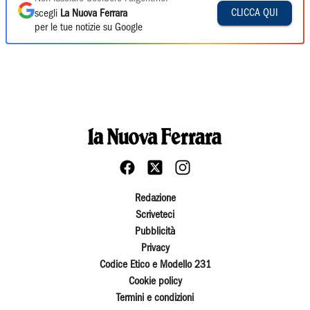
CLICCA QUI
scegli
La Nuova Ferrara
per le tue notizie su Google
Redazione
Scriveteci
Pubblicità
Privacy
Codice Etico e Modello 231
Cookie policy
Termini e condizioni