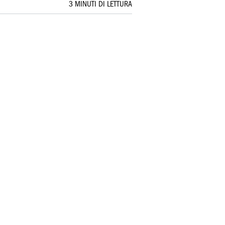
3 MINUTI DI LETTURA