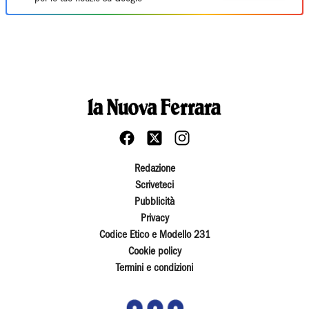
Redazione
Scriveteci
Pubblicità
Privacy
Codice Etico e Modello 231
Cookie policy
Termini e condizioni