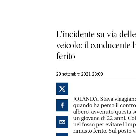
L'incidente su via dell
veicolo: il conducente 
ferito
29 settembre 2021 23:09
JOLANDA. Stava viaggiando 
quando ha perso il control
albero, avvenuto questa se
un giovane di 22 anni. Coi
nel fosso per evitare l'imp
rimasto ferito. Sul posto v