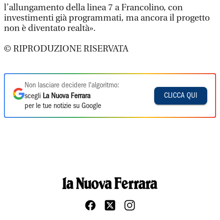
l’allungamento della linea 7 a Francolino, con
investimenti già programmati, ma ancora il progetto
non è diventato realtà».
© RIPRODUZIONE RISERVATA
Non lasciare decidere l'algoritmo:
CLICCA QUI
scegli
La Nuova Ferrara
per le tue notizie su Google