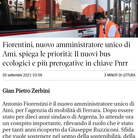
Fiorentini, nuovo amministratore unico di
Ami, spiega le priorità: 11 nuovi bus
ecologici e più prerogative in chiave Pnrr
30 settembre 2021 03:59
3 MINUTI DI LETTURA
Gian Pietro Zerbini
Antonio Fiorentini è il nuovo amministratore unico di
Ami, per l’agenzia di mobilità di Ferrara. Dopo essere
stato per dieci anni sindaco di Argenta, lo attende ora
un compito importante, rilevando il ruolo che è stato
per tanti anni ricoperto da Giuseppe Ruzziconi. Sfida
che vuole sostenere nel segno della sostenibilità, della