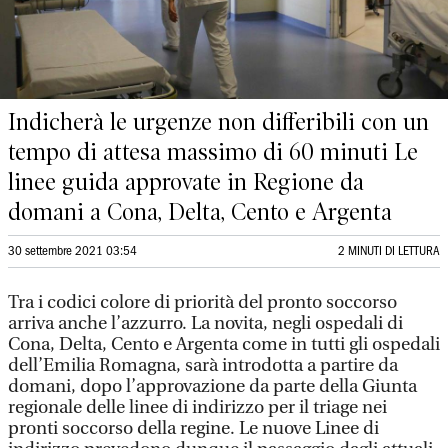
Indicherà le urgenze non differibili con un
tempo di attesa massimo di 60 minuti Le
linee guida approvate in Regione da
domani a Cona, Delta, Cento e Argenta
30 settembre 2021 03:54
2 MINUTI DI LETTURA
Tra i codici colore di priorità del pronto soccorso
arriva anche l’azzurro. La novita, negli ospedali di
Cona, Delta, Cento e Argenta come in tutti gli ospedali
dell’Emilia Romagna, sarà introdotta a partire da
domani, dopo l’approvazione da parte della Giunta
regionale delle linee di indirizzo per il triage nei
pronti soccorso della regine. Le nuove Linee di