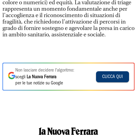
colore o numerici) ed equità. La valutazione di triage
rappresenta un momento fondamentale anche per
l’accoglienza e il riconoscimento di situazioni di
fragilità, che richiedono l’attivazione di percorsi in
grado di fornire sostegno e agevolare la presa in carico
in ambito sanitario, assistenziale e sociale.
Non lasciare decidere l'algoritmo:
CLICCA QUI
scegli
La Nuova Ferrara
per le tue notizie su Google